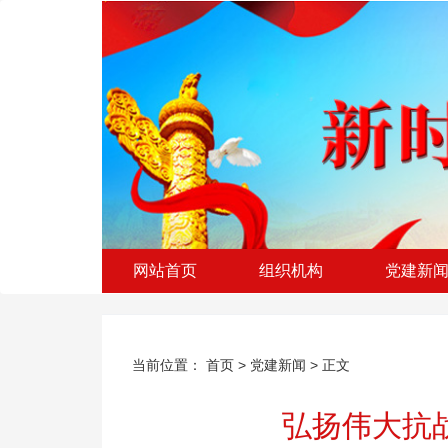
网站首页
组织机构
党建新
当前位置：
首页
>
党建新闻
> 正文
弘扬伟大抗