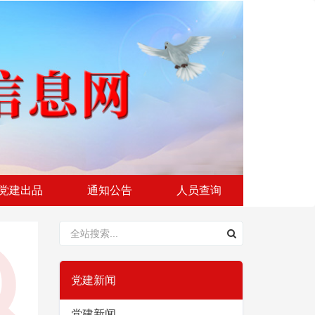
党建出品
通知公告
人员查询
党建新闻
党建新闻