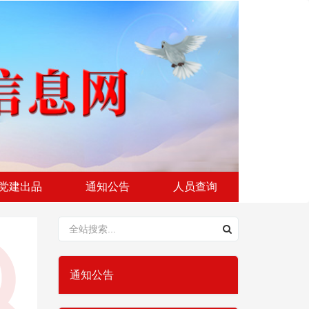
党建出品
通知公告
人员查询
通知公告