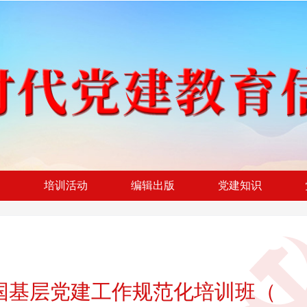
闻
培训活动
编辑出版
党建知识
全国基层党建工作规范化培训班（