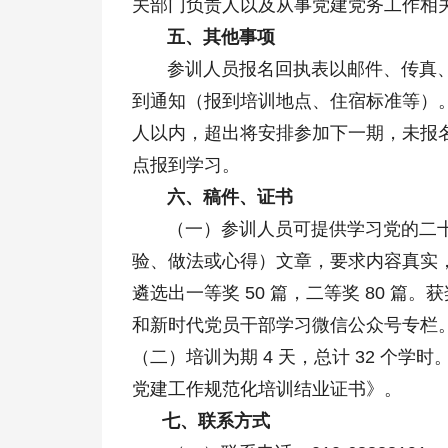
关部门负责人以及从事党建党务工作相
五、其他事项
参训人员报名回执表以邮件、传真、
到通知（报到培训地点、住宿标准等）。
人以内，超出将安排参加下一期，未报
点报到学习。
六、稿件、证书
（一）参训人员可提供学习党的二十
验、做法或心得）文章，要求内容真实，禁
遴选出一等奖 50 篇，二等奖 80 篇。获
和新时代党员干部学习微信公众号专栏
（二）培训为期 4 天，总计 32 个
党建工作规范化培训结业证书》。
七、联系方式