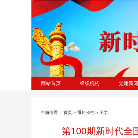
网站首页
组织机构
党建新
当前位置：
首页
>
通知公告
> 正文
第100期新时代