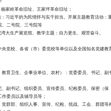
学
杨家岭革命旧址、王家坪革命旧址；
：习近平的为民情怀与实干担当。开展主题教育活动：
院、二号院、三号院等
湾大生产展览馆。教学主题：自力更生、艰苦奋斗。
央党校、各省（市）委党校等单位以及全国知名党建教
教育卫生、企事业单位、农村）：党委委员、书记、副
、副书记、组织委员、宣传委员、纪检委员、保密（保
工作委员以及辅导员等；
党群部、组织人事、宣传、纪检、统战、工会、群团等