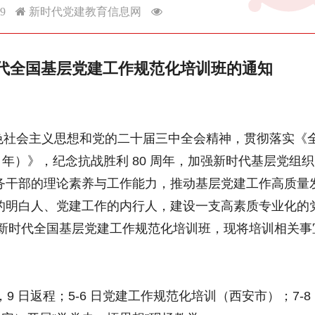
09
新时代党建教育信息网
新时代全国基层党建工作规范化培训班的通知
社会主义思想和党的二十届三中全会精神，贯彻落实《
8 年）》，纪念抗战胜利 80 周年，加强新时代基层党组
务干部的理论素养与工作能力，推动基层党建工作高质量
的明白人、党建工作的内行人，建设一支高素质专业化的
 期新时代全国基层党建工作规范化培训班，现将培训相关事
到，9 日返程；5-6 日党建工作规范化培训（西安市）；7-8