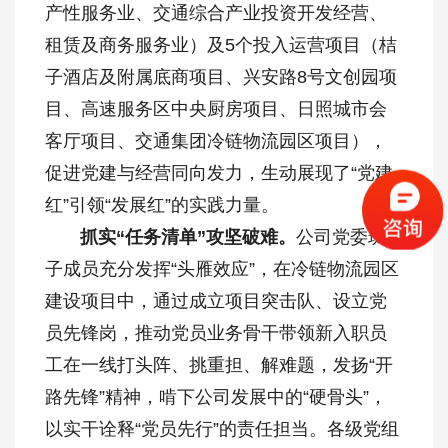
产性服务业、交通综合产业投资开发经营、
租赁及商务服务业）及5个投入运营项目（桔
子酒店及附属底商项目、兴安路8号文创园项
目、高速服务区中央厨房项目、日照城市会
客厅项目、交通集团冷链物流园区项目），
促进党建与经营同向发力，生动展现了“党建
红”引领“发展红”的实践力量。
抓实“任务清单”攻坚破难。
公司党委班
子成员充分发挥“头雁效应”，在冷链物流园区
建设项目中，通过成立项目突击队、设立党
员先锋岗，推动党员业务骨干带领新入职员
工在一线打头阵、挑重担、解难题，发扬“开
路先锋”精神，啃下公司发展中的“硬骨头”，
以实干诠释“党员先行”的责任担当。各级党组