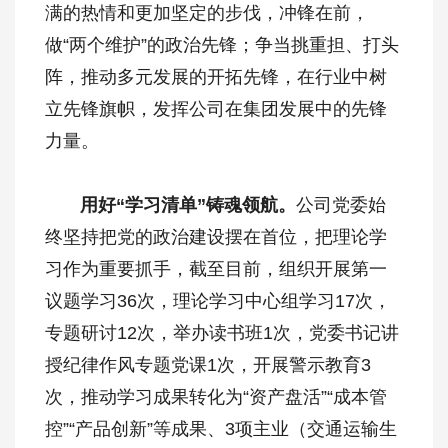
满的热情和更加坚定的步伐，冲锋在前，
做“两个维护”的政治先锋；争当挑重担、打头
阵，推动多元发展的开拓先锋，在行业中树
立先锋旗帜，发挥公司在集团发展中的先锋
力量。
用好
“学习清单”铸魂
领航
。
公司党委始
终坚持把党的政治建设摆在首位，把理论学
习作为重要抓手，截至目前，组织开展第一
议题学习36次，理论学习中心组学习17次，
专题研讨12次，举办读书班1次，党委书记讲
授纪律作风专题党课1次，开展警示教育3
次，推动学习成果转化为“资产盘活”“成本管
控”“产品创新”等成果、3项主业（交通运输生