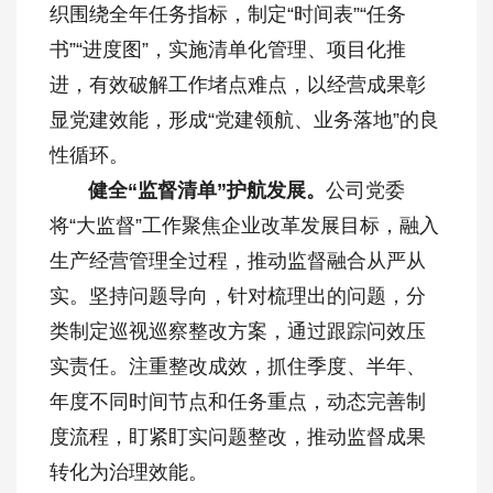
织围绕全年任务指标，制定“时间表”“任务
书”“进度图”，实施清单化管理、项目化推
进，有效破解工作堵点难点，以经营成果彰
显党建效能，形成“党建领航、业务落地”的良
性循环。
健全
“监督清单”
护航发展
。
公司党委
将“大监督”工作聚焦企业改革发展目标，融入
生产经营管理全过程，推动监督融合从严从
实。坚持问题导向，针对梳理出的问题，分
类制定巡视巡察整改方案，通过跟踪问效压
实责任。注重整改成效，抓住季度、半年、
年度不同时间节点和任务重点，动态完善制
度流程，盯紧盯实问题整改，推动监督成果
转化为治理效能。