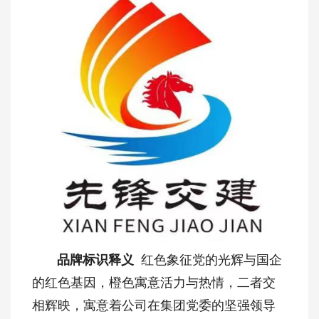
品牌标识释义
红色象征党的光辉与国企
的红色基因，橙色寓意活力与热情，二者交
相辉映，寓意着公司在集团党委的坚强领导