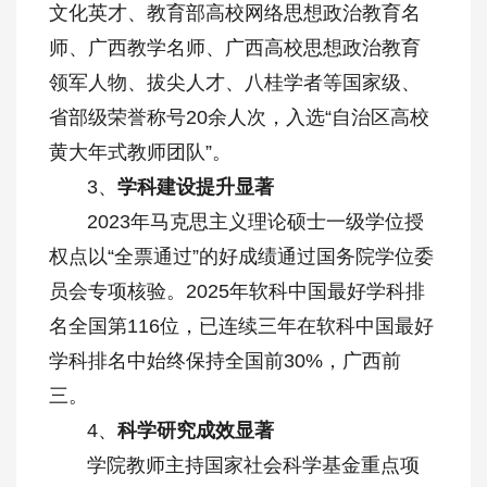
文化英才、教育部高校网络思想政治教育名
师、广西教学名师、广西高校思想政治教育
领军人物、拔尖人才、八桂学者等国家级、
省部级荣誉称号20余人次，入选“自治区高校
黄大年式教师团队”。
3、
学科建设提升显著
2023年马克思主义理论硕士一级学位授
权点以“全票通过”的好成绩通过国务院学位委
员会专项核验。2025年软科中国最好学科排
名全国第116位，已连续三年在软科中国最好
学科排名中始终保持全国前30%，广西前
三。
4、
科学研究成效显著
学院教师主持国家社会科学基金重点项