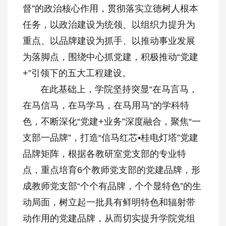
督”的政治核心作用，贯彻落实立德树人根本
任务，以政治建设为统领、以组织力提升为
重点、以品牌建设为抓手、以推动事业发展
为落脚点，围绕中心抓党建，积极推动“党建
+”引领下的五大工程建设。
在此基础上，学院坚持突显“在马言马，
在马信马，在马学马，在马用马”的学科特
色，不断深化“党建+业务”深度融合，聚焦“一
支部一品牌”，打造“信马红芯•桂电灯塔”党建
品牌矩阵，根据各教研室党支部的专业特
点，重点培育6个教师党支部的党建品牌，形
成教师党支部“个个有品牌，个个显特色”的生
动局面，树立起一批具有鲜明特色和辐射带
动作用的党建品牌，从而切实提升学院党组