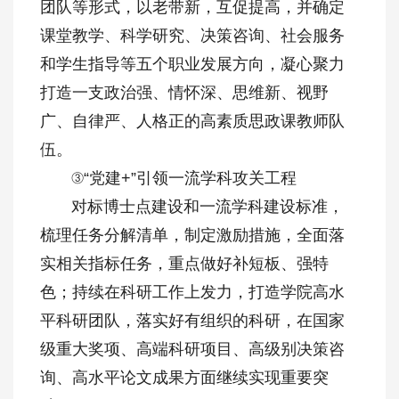
团队等形式，以老带新，互促提高，并确定
课堂教学、科学研究、决策咨询、社会服务
和学生指导等五个职业发展方向，凝心聚力
打造一支政治强、情怀深、思维新、视野
广、自律严、人格正的高素质思政课教师队
伍。
③“党建+”引领一流学科攻关工程
对标博士点建设和一流学科建设标准，
梳理任务分解清单，制定激励措施，全面落
实相关指标任务，重点做好补短板、强特
色；持续在科研工作上发力，打造学院高水
平科研团队，落实好有组织的科研，在国家
级重大奖项、高端科研项目、高级别决策咨
询、高水平论文成果方面继续实现重要突