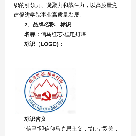
织的引领力、凝聚力和战斗力，以高质量党
建促进学院事业高质量发展。
2、品牌名称、标识
名称：
信马红芯•桂电灯塔
标识（LOGO)：
标识含义：
"信马"即信仰马克思主义，"红芯"双关，