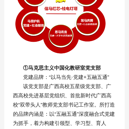
①马克思主义中国化教研室党支部
党建品牌：“以马当先·党建+五融五通”
该党支部是广西高校五星级党支部、广
西高校先进基层党组织、首批新时代广西高
校“双带头人”教师党支部书记工作室。所打造
的品牌内涵是：以“五融五通”深度融合式党建
为抓手，着力构建引领型、学习型、育人