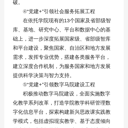
破。
④“党建+”引领社会服务拓展工程
在依托学院现有的13个国家及省部级智
库、基地、研究中心、平台和数据中心的基
础上，进一步深度拓展国家级、省部级智库
和平台建设，聚焦国家、自治区和地方发展
需求，发挥专业优势，搭建各类服务平台，
建立深度合作机制，为服务国家和地方发展
提供科学决策与智力支持。
⑤“党建+”引领数字马院建设工程
积极推动数字马院建设，全面实施数字
化教学系列改革，打造学院教学科研管理数
字化信息平台，探索构建新兴思政课实践教
学模式，包括虚拟现实教学、基于态度倾向