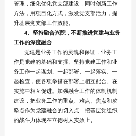
管理，细化优化党支部建设，同时创新工作
方法，用项目化方式，激发党支部活力，提
升基层党支部工作效能。
4、坚持融合兴院，不断推进党建与业务
工作的深度融合
党建是业务工作的灵魂和保证，业务工
作是党建的基础和支撑。坚持党建工作和业
务工作一起谋划、一起部署、一起落实、一
起检查，使各项举措在部署上相互配合、在
实施中相互促进。加强融合工作的体制机制
建设，把业务工作的重点、难点、焦点和攻
坚点作为党建融合的切入点，把基层党组织
的战斗力体现在立德树人实效上。