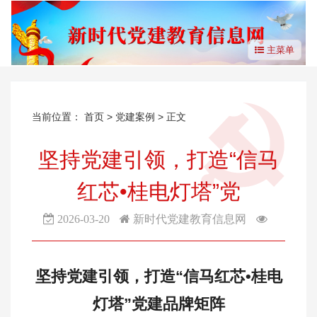
主菜单
当前位置：
首页
>
党建案例
> 正文
坚持党建引领，打造“信马
红芯•桂电灯塔”党
2026-03-20
新时代党建教育信息网
坚持党建引领，打造“信马红芯•桂电
灯塔”党建品牌矩阵