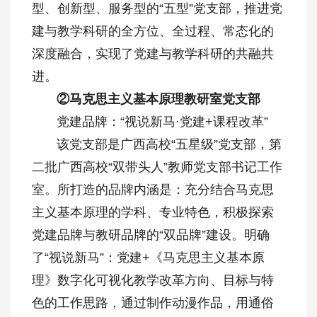
型、创新型、服务型的“五型”党支部，推进党
建与教学科研的全方位、全过程、常态化的
深度融合，实现了党建与教学科研的共融共
进。
②马克思主义基本原理教研室党支部
党建品牌：“视说新马·党建+课程改革”
该党支部是广西高校“五星级”党支部，第
二批广西高校“双带头人”教师党支部书记工作
室。所打造的品牌内涵是：充分结合马克思
主义基本原理的学科、专业特色，积极探索
党建品牌与教研品牌的“双品牌”建设。明确
了“视说新马”：党建+《马克思主义基本原
理》数字化可视化教学改革方向、目标与特
色的工作思路，通过制作动漫作品，用通俗