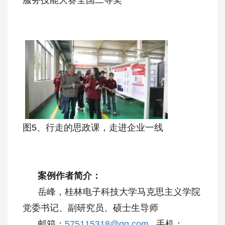
图5、行走的思政课，走进企业一线
案例作者简介：
岳峰，桂林电子科技大学马克思主义学院
党委书记、副研究员、硕士生导师
邮箱：
575115318@qq.com
手机：