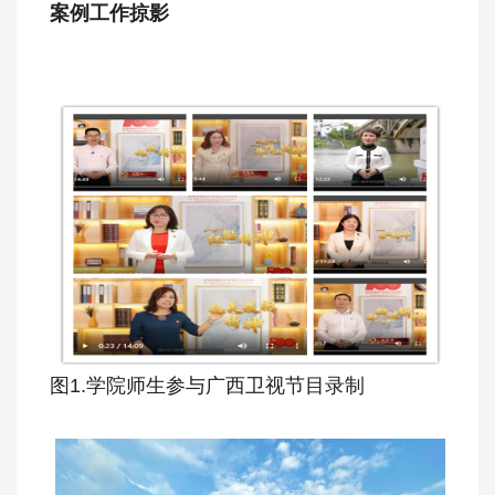
案例工作掠影
图1.学院师生参与广西卫视节目录制