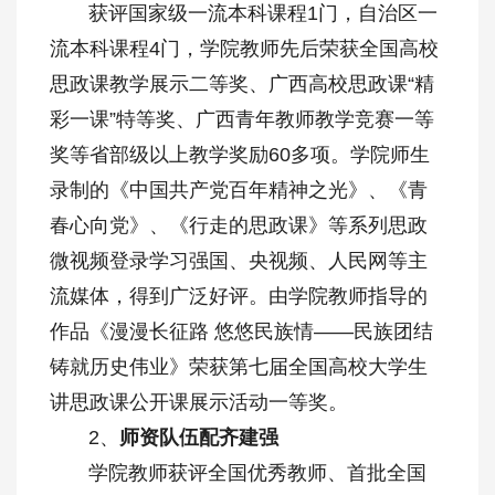
获评国家级一流本科课程1门，自治区一
流本科课程4门，学院教师先后荣获全国高校
思政课教学展示二等奖、广西高校思政课“精
彩一课”特等奖、广西青年教师教学竞赛一等
奖等省部级以上教学奖励60多项。学院师生
录制的《中国共产党百年精神之光》、《青
春心向党》、《行走的思政课》等系列思政
微视频登录学习强国、央视频、人民网等主
流媒体，得到广泛好评。由学院教师指导的
作品《漫漫长征路 悠悠民族情——民族团结
铸就历史伟业》荣获第七届全国高校大学生
讲思政课公开课展示活动一等奖。
2、
师资队伍配齐建强
学院教师获评全国优秀教师、首批全国