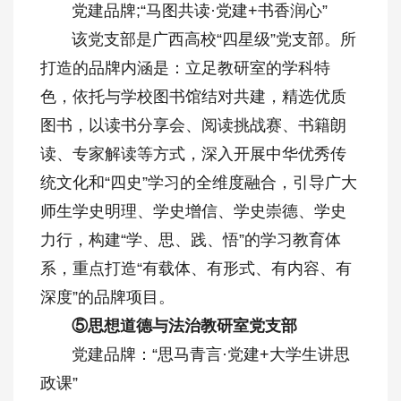
党建品牌;“马图共读·党建+书香润心”
该党支部是广西高校“四星级”党支部。所
打造的品牌内涵是：立足教研室的学科特
色，依托与学校图书馆结对共建，精选优质
图书，以读书分享会、阅读挑战赛、书籍朗
读、专家解读等方式，深入开展中华优秀传
统文化和“四史”学习的全维度融合，引导广大
师生学史明理、学史增信、学史崇德、学史
力行，构建“学、思、践、悟”的学习教育体
系，重点打造“有载体、有形式、有内容、有
深度”的品牌项目。
⑤思想道德与法治教研室党支部
党建品牌：“思马青言·党建+大学生讲思
政课”