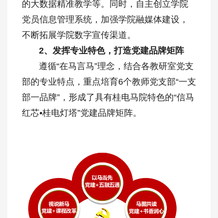
的大数据精准教学等。同时，自主创立学院
党员信息管理系统，加强学院融媒体建设，
不断拓展学院数字宣传渠道。
2、发挥专业特色，打造党建品牌矩阵
遵循“在马言马”理念，结合各教研室党支
部的专业特点，重点培育6个教师党支部“一支
部一品牌”，形成了具有桂电马院特色的“信马
红芯•桂电灯塔”党建品牌矩阵。