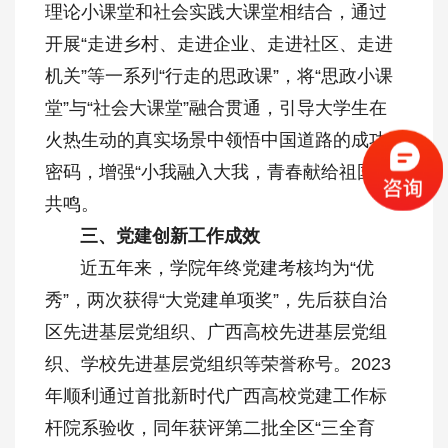
理论小课堂和社会实践大课堂相结合，通过
开展“走进乡村、走进企业、走进社区、走进
机关”等一系列“行走的思政课”，将“思政小课
堂”与“社会大课堂”融合贯通，引导大学生在
火热生动的真实场景中领悟中国道路的成功
密码，增强“小我融入大我，青春献给祖国”的
共鸣。
三、党建创新工作成效
近五年来，学院年终党建考核均为“优
秀”，两次获得“大党建单项奖”，先后获自治
区先进基层党组织、广西高校先进基层党组
织、学校先进基层党组织等荣誉称号。2023
年顺利通过首批新时代广西高校党建工作标
杆院系验收，同年获评第二批全区“三全育