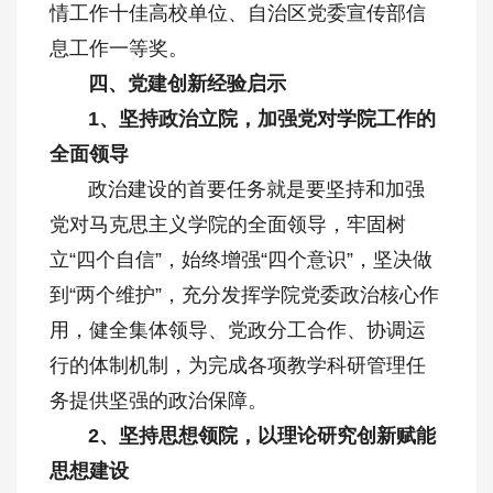
情工作十佳高校单位、自治区党委宣传部信
息工作一等奖。
四、党建创新经验启示
1、坚持政治立院，加强党对学院工作的
全面领导
政治建设的首要任务就是要坚持和加强
党对马克思主义学院的全面领导，牢固树
立“四个自信”，始终增强“四个意识”，坚决做
到“两个维护”，充分发挥学院党委政治核心作
用，健全集体领导、党政分工合作、协调运
行的体制机制，为完成各项教学科研管理任
务提供坚强的政治保障。
2、坚持思想领院，以理论研究创新赋能
思想建设