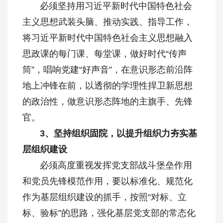
必须坚持用习近平新时代中国特色社会
主义思想武装头脑、推动实践、指导工作，
将习近平新时代中国特色社会主义思想融入
思政课的每门课、每堂课，做好时代“传声
筒”，唱响党建“好声音”，在意识形态前沿阵
地上冲锋在前，以透彻的学理性捍卫新思想
的政治性，做意识形态阵地的主旗手、先锋
官。
3、坚持组织固院，以提升组织力夯实基
层组织建设
必须高度重视发挥党支部战斗堡垒作用
和党员先锋模范作用，要以标准化、规范化
作为基层组织建设的抓手，按照“对标、立
标、验标”的思路，强化基层党支部的常态化