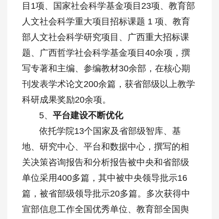
目1项、国家社会科学基金项目23项、教育部
人文社会科学重大项目招标课题 1 项、教育
部人文社会科学研究项目、广西重大招标课
题、广西哲学社会科学基金项目40余项，撰
写专著和主编、参编教材30余部，在核心期
刊发表学术论文200余篇，获省部级以上教学
科研成果奖励20余项。
5、
平台建设不断优化
依托学院13个国家及省部级智库、基
地、研究中心、平台和数据中心，撰写的相
关决策咨询报告和分析报告被中央和省部级
单位采用400多篇，其中被中央领导批示16
篇，被省部级领导批示20多篇。多次获得中
宣部信息工作全国优秀单位、教育部全国舆