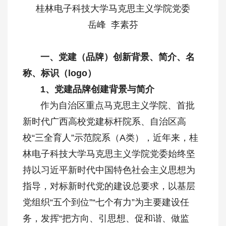
桂林电子科技大学马克思主义学院党委
岳峰 李素芬
一、
党建（品牌）创新背景、简介、名
称、标识（logo）
1、党建品牌创建背景与简介
作为自治区重点马克思主义学院、首批
新时代广西高校党建标杆院系、自治区高
校“三全育人”示范院系（A类），近年来，桂
林电子科技大学马克思主义学院党委始终坚
持以习近平新时代中国特色社会主义思想为
指导，对标新时代党的建设总要求，以基层
党组织“五个到位”“七个有力”为主要建设任
务，发挥“把方向、引思想、促和谐、做监