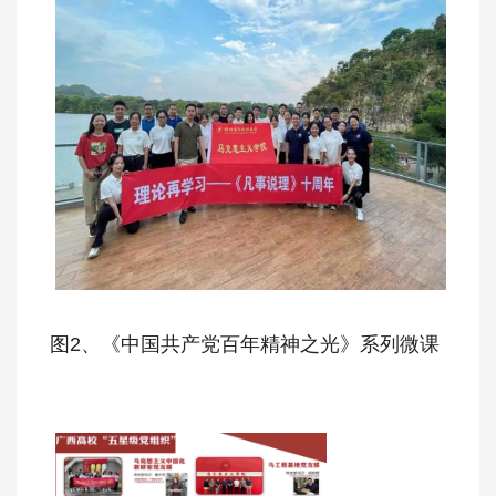
图2、《中国共产党百年精神之光》系列微课