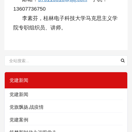
13607736750
李素芬，桂林电子科技大学马克思主义学
院专职组织员、讲师。
党建新闻
党建新闻
党旗飘扬,战疫情
党建案例