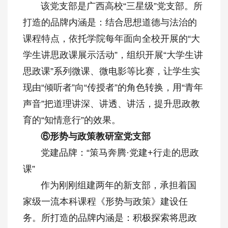
该党支部是广西高校“三星级”党支部。所
打造的品牌内涵是：结合思想道德与法治的
课程特点，依托学院每年面向全校开展的“大
学生讲思政课展示活动”，组织开展“大学生讲
思政课”系列微课、微电影等比赛，让学生实
现由“倾听者”向“传授者”的角色转换，用“青年
声音”把道理讲深、讲透、讲活，提升思政教
育的“知情意行”的效果。
⑥形势与政策教研室党支部
党建品牌：“策马奔腾·党建+行走的思政
课”
作为刚刚组建两年的新支部，承担着国
家级一流本科课程《形势与政策》建设任
务。所打造的品牌内涵是：积极探索将思政