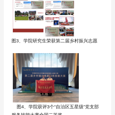
图3、学院研究生荣获第二届乡村振兴志愿
图4、学院获评3个“自治区五星级”党支部
服务技能大赛全国二等奖