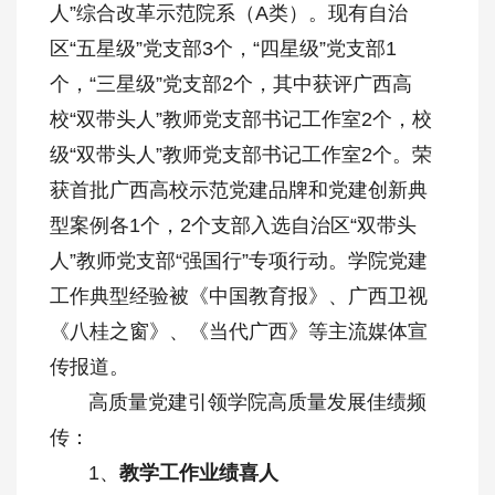
人”综合改革示范院系（A类）。现有自治
区“五星级”党支部3个，“四星级”党支部1
个，“三星级”党支部2个，其中获评广西高
校“双带头人”教师党支部书记工作室2个，校
级“双带头人”教师党支部书记工作室2个。荣
获首批广西高校示范党建品牌和党建创新典
型案例各1个，2个支部入选自治区“双带头
人”教师党支部“强国行”专项行动。学院党建
工作典型经验被《中国教育报》、广西卫视
《八桂之窗》、《当代广西》等主流媒体宣
传报道。
高质量党建引领学院高质量发展佳绩频
传：
1、
教学工作业绩喜人