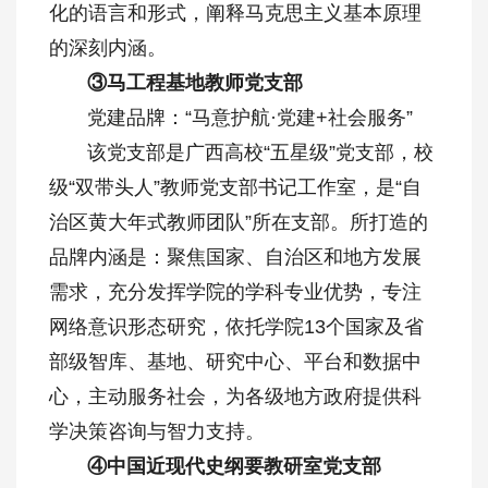
化的语言和形式，阐释马克思主义基本原理
的深刻内涵。
③马工程基地教师党支部
党建品牌：“马意护航·党建+社会服务”
该党支部是广西高校“五星级”党支部，校
级“双带头人”教师党支部书记工作室，是“自
治区黄大年式教师团队”所在支部。所打造的
品牌内涵是：聚焦国家、自治区和地方发展
需求，充分发挥学院的学科专业优势，专注
网络意识形态研究，依托学院13个国家及省
部级智库、基地、研究中心、平台和数据中
心，主动服务社会，为各级地方政府提供科
学决策咨询与智力支持。
④中国近现代史纲要教研室党支部