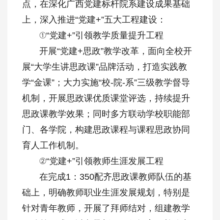
点，在深化广西党建标杆院系建设成果基础
上，深入推进“党建+”五大工程建设：
①“党建+”引领教学质量提升工程
开展“党建+思政”教学改革，面向全校开
展“大学生讲思政课”品牌活动，打造实践教
学“金课”；大力实施“校-院-系”三级教学督导
机制，开展思政课优质课堂评选，持续提升
思政课教学效果；同时多方联动学校职能部
门、各学院，构建思政课程与课程思政协同
育人工作机制。
②“党建+”引领教师生涯发展工程
在完成1：350配齐思政课教师队伍的基
础上，明确教师职业生涯发展规划，特别是
针对青年教师，开展了拜师结对，组建教学