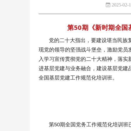
2025-02-
第50期《新时期全国
党的二十大指出，要建设堪当民族复
现党的领导的坚强战斗堡垒，激励党员
入学习宣传贯彻党的二十大精神，落实
进基层党建与业务融合，建设基层党建
全国基层党建工作规范化培训班。
第50期全国党务工作规范化培训班已于