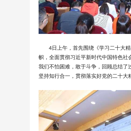
4日上午，首先围绕《学习二十大精
帜，全面贯彻习近平新时代中国特色社会
我们不怕困难，敢于斗争，回顾总结了
坚持知行合一，贯彻落实好党的二十大