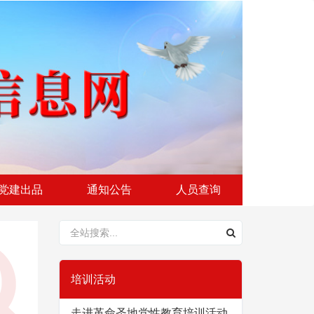
党建出品
通知公告
人员查询
培训活动
走进革命圣地党性教育培训活动