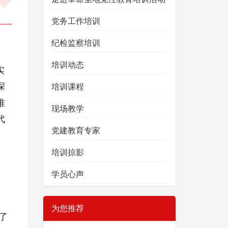
党务工作培训
纪检监察培训
培训动态
实
深
培训课程
推
现场教学
代
党建教育专家
培训掠影
学员心声
为您推荐
了